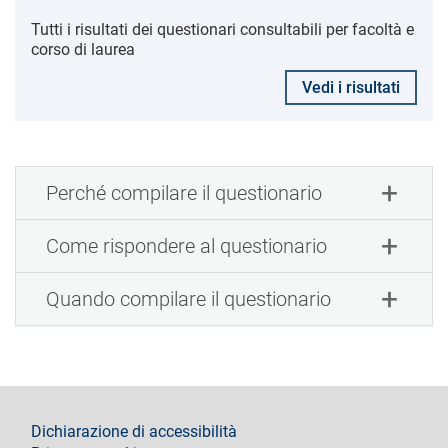
Tutti i risultati dei questionari consultabili per facoltà e
corso di laurea
Vedi i risultati
Perché compilare il questionario
Come rispondere al questionario
Quando compilare il questionario
footer
Dichiarazione di accessibilità