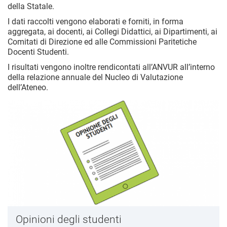
della Statale.
I dati raccolti vengono elaborati e forniti, in forma
aggregata, ai docenti, ai Collegi Didattici, ai Dipartimenti, ai
Comitati di Direzione ed alle Commissioni Paritetiche
Docenti Studenti.
I risultati vengono inoltre rendicontati all’ANVUR all’interno
della relazione annuale del Nucleo di Valutazione
dell’Ateneo.
Opinioni degli studenti