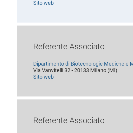
Sito web
Referente Associato
Dipartimento di Biotecnologie Mediche e M
Via Vanvitelli 32 - 20133 Milano (MI)
Sito web
Referente Associato