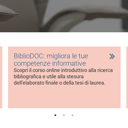
BiblioDOC: migliora le tue
competenze informative
Scopri il corso online introduttivo alla ricerca
bibliografica e utile alla stesura
dell’elaborato finale o della tesi di laurea.