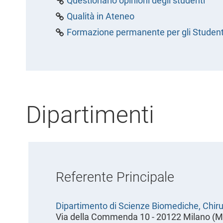
Questionario opinioni degli studenti
Qualità in Ateneo
Formazione permanente per gli Student
Dipartimenti
Referente Principale
Dipartimento di Scienze Biomediche, Chiru
Via della Commenda 10 - 20122 Milano (M