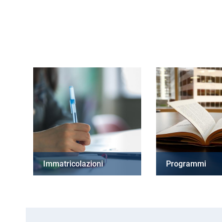
Immatricolazioni
Programmi